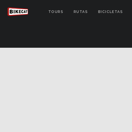
TOURS
RUTAS
BICICLETAS